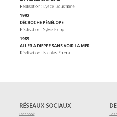
Réalisation : Lyèce Boukhitine
1992
DÉCROCHE PÉNÉLOPE
Réalisation : Sylvie Flepp
1989
ALLER A DIEPPE SANS VOIR LA MER
Réalisation : Nicolas Errera
RÉSEAUX SOCIAUX
DE
Facebook
Les 