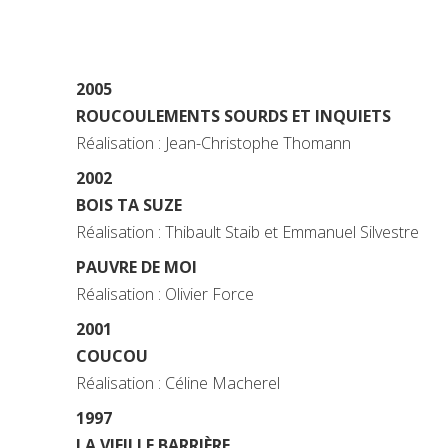
2005
ROUCOULEMENTS SOURDS ET INQUIETS
Réalisation : Jean-Christophe Thomann
2002
BOIS TA SUZE
Réalisation : Thibault Staib et Emmanuel Silvestre
PAUVRE DE MOI
Réalisation : Olivier Force
2001
COUCOU
Réalisation : Céline Macherel
1997
LA VIEILLE BARRIÈRE