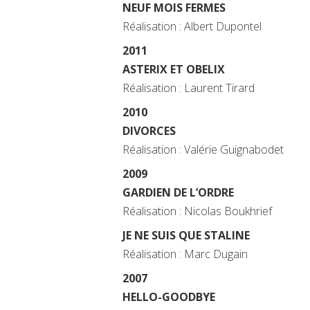
NEUF MOIS FERMES
Réalisation : Albert Dupontel
2011
ASTERIX ET OBELIX
Réalisation : Laurent Tirard
2010
DIVORCES
Réalisation : Valérie Guignabodet
2009
GARDIEN DE L’ORDRE
Réalisation : Nicolas Boukhrief
JE NE SUIS QUE STALINE
Réalisation : Marc Dugain
2007
HELLO-GOODBYE