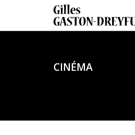
CINÉMA