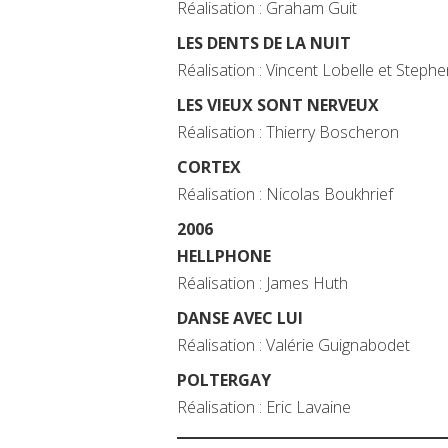
Réalisation : Graham Guit
LES DENTS DE LA NUIT
Réalisation : Vincent Lobelle et Steph
LES VIEUX SONT NERVEUX
Réalisation : Thierry Boscheron
CORTEX
Réalisation : Nicolas Boukhrief
2006
HELLPHONE
Réalisation : James Huth
DANSE AVEC LUI
Réalisation : Valérie Guignabodet
POLTERGAY
Réalisation : Eric Lavaine