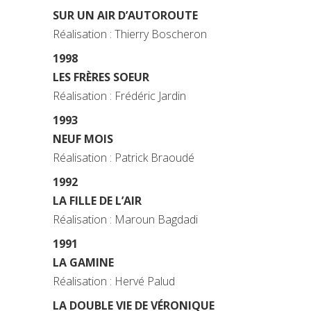
SUR UN AIR D’AUTOROUTE
Réalisation : Thierry Boscheron
1998
LES FRÈRES SOEUR
Réalisation : Frédéric Jardin
1993
NEUF MOIS
Réalisation : Patrick Braoudé
1992
LA FILLE DE L’AIR
Réalisation : Maroun Bagdadi
1991
LA GAMINE
Réalisation : Hervé Palud
LA DOUBLE VIE DE VÉRONIQUE