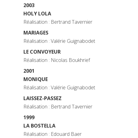
2003
HOLY LOLA
Réalisation : Bertrand Tavernier
MARIAGES
Réalisation : Valérie Guignabodet
LE CONVOYEUR
Réalisation : Nicolas Boukhrief
2001
MONIQUE
Réalisation : Valérie Guignabodet
LAISSEZ-PASSEZ
Réalisation : Bertrand Tavernier
1999
LA BOSTELLA
Réalisation : Edouard Baer