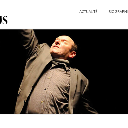
ACTUALITÉ
BIOGRAPHI