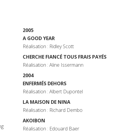
2005
A GOOD YEAR
Réalisation : Ridley Scott
CHERCHE FIANCÉ TOUS FRAIS PAYÉS
Réalisation : Aline Issermann
2004
ENFERMÉS DEHORS
Réalisation : Albert Dupontel
LA MAISON DE NINA
Réalisation : Richard Dembo
AKOIBON
ng
Réalisation : Edouard Baer