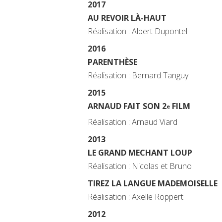
2017
AU REVOIR LÀ-HAUT
Réalisation : Albert Dupontel
2016
PARENTHÈSE
Réalisation : Bernard Tanguy
2015
ARNAUD FAIT SON 2
FILM
e
Réalisation : Arnaud Viard
2013
LE GRAND MECHANT LOUP
Réalisation : Nicolas et Bruno
TIREZ LA LANGUE MADEMOISELLE
Réalisation : Axelle Roppert
2012