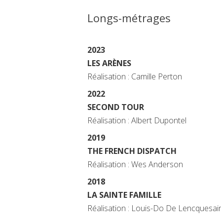
Longs-métrages
2023
LES ARÈNES
Réalisation : Camille Perton
2022
SECOND TOUR
Réalisation : Albert Dupontel
2019
THE FRENCH DISPATCH
Réalisation : Wes Anderson
2018
LA SAINTE FAMILLE
Réalisation : Louis-Do De Lencquesai