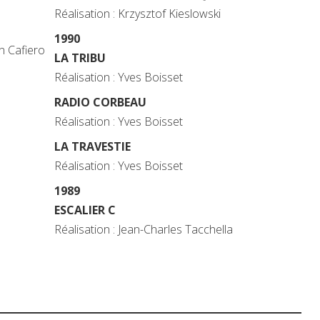
Réalisation : Krzysztof Kieslowski
1990
en Cafiero
LA TRIBU
Réalisation : Yves Boisset
RADIO CORBEAU
Réalisation : Yves Boisset
LA TRAVESTIE
Réalisation : Yves Boisset
1989
ESCALIER C
Réalisation : Jean-Charles Tacchella