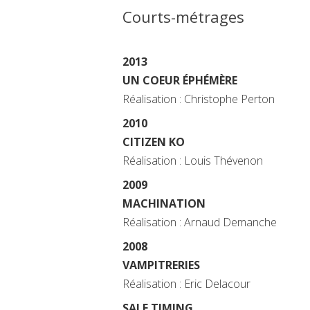
Courts-métrages
2013
UN COEUR ÉPHÉMÈRE
Réalisation : Christophe Perton
2010
CITIZEN KO
Réalisation : Louis Thévenon
2009
MACHINATION
Réalisation : Arnaud Demanche
2008
VAMPITRERIES
Réalisation : Eric Delacour
SALE TIMING