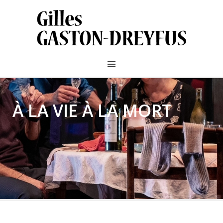
À LA VIE À LA MORT